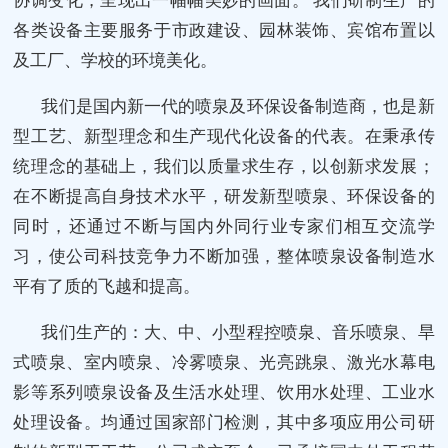
各类设备主要服务于市政建设、园林装饰、宾馆布置以
及工厂、学校的环境美化。
我们是国内新一代的喷泉及环保设备制造商，也是新
型工艺、新型理念和生产现代化设备的代表。在秉承传
统理念的基础上，我们以质量求生存，以创新求发展；
在不断提高自身技术水平，研发新型喷泉、环保设备的
同时，还通过不断与国内外同行业专家们相互交流学
习，使公司科技竞争力不断加强，整体喷泉设备制造水
平有了质的飞越和提高。
我们生产的：大、中、小型程控喷泉、音乐喷泉、旱
式喷泉、室内喷泉、冷雾喷泉、光亮跳泉、激光水幕电
影等系列喷泉设备及生活水处理、饮用水处理、工业水
处理设备。均通过国家部门检测，其中多项应用公司研