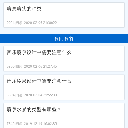
喷泉喷头的种类
9924 阅读 2020-02-06 21:30:22
有问有答
音乐喷泉设计中需要注意什么
9890 阅读 2020-02-06 21:27:45
音乐喷泉设计中需要注意什么
8694 阅读 2020-02-04 21:55:30
喷泉水景的类型有哪些？
7846 阅读 2019-12-19 16:02:35