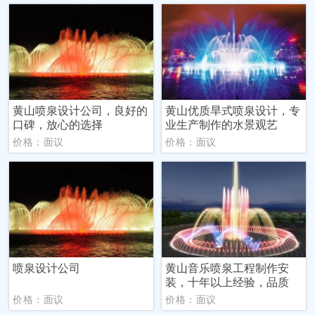
黄山喷泉设计公司，良好的
黄山优质旱式喷泉设计，专
口碑，放心的选择
业生产制作的水景观艺
价格：面议
价格：面议
喷泉设计公司
黄山音乐喷泉工程制作安
装，十年以上经验，品质
价格：面议
价格：面议