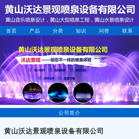
首页
产品
分类
知识
问答
联系
公司简介
黄山沃达景观喷泉设备有限公司