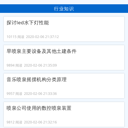
行业知识
探讨led水下灯性能
10115 阅读 2020-02-06 21:37:12
旱喷泉主要设备及其他土建条件
9894 阅读 2020-02-06 21:35:09
音乐喷泉摇摆机构分类原理
9957 阅读 2020-02-06 21:33:36
喷泉公司使用的数控喷泉装置
9812 阅读 2020-02-06 21:32:16